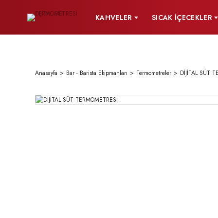
KAHVELER
SICAK İÇECEKLER
Anasayfa
Bar - Barista Ekipmanları
Termometreler
DİJİTAL SÜT 