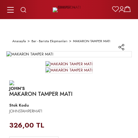
Anasayfa
Bar - Barista Ekipmanları
MAKARON TAMPER MATI
MAKARON TAMPER MATI
Stok Kodu
JOHNSTAMPERMAT1
326,00 TL