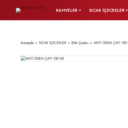
KAHVELER
SICAK İÇECEKLER
Anasayfa
SICAK İÇECEKLER
Bitki Çayları
ANTİ ÖDEM ÇAYI 100