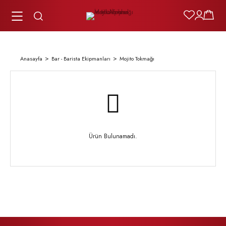
Anasayfa
Bar - Barista Ekipmanları
Mojito Tokmağı
Ürün Bulunamadı.