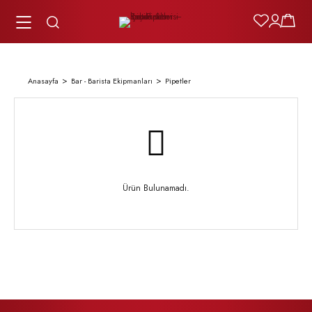
Anasayfa
Bar - Barista Ekipmanları
Pipetler
Ürün Bulunamadı.